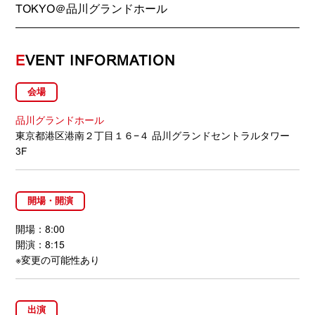
TOKYO＠品川グランドホール
E
VENT INFORMATION
会場
品川グランドホール
東京都港区港南２丁目１６−４ 品川グランドセントラルタワー
3F
開場・開演
開場：8:00
開演：8:15
※変更の可能性あり
出演