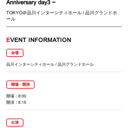
Anniversary day3 ~
TOKYO＠品川インターシティホール / 品川グランドホ
ール
E
VENT INFORMATION
会場
品川インターシティホール / 品川グランドホール
開場・開演
開場：8:00
開演：8:15
出演